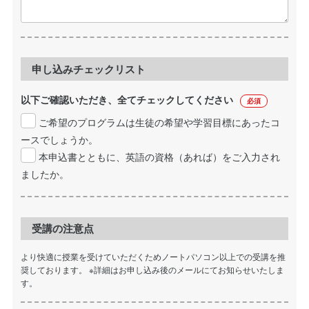
申し込みチェックリスト
以下ご確認いただき、全てチェックしてください
必須
ご希望のプログラムは生徒の希望や学習目標にあったコ
ースでしょうか。
本申込書とともに、英語の資格（あれば）をご入力され
ましたか。
受講の注意点
より快適に授業を受けていただくためノートパソコン以上での受講を推
奨しております。 ※詳細はお申し込み後のメールにてお知らせいたしま
す。