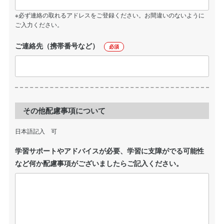
※必ず連絡の取れるアドレスをご登録ください。お間違いのないように
ご入力ください。
ご連絡先（携帯番号など）
必須
その他配慮事項について
日本語記入 可
学習サポートやアドバイスが必要、学習に支障がでる可能性
など何か配慮事項がございましたらご記入ください。