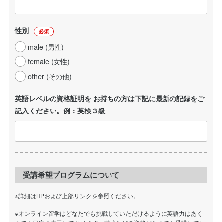
性別
必須
male (男性)
female (女性)
other (その他)
英語レベルの資格証明を お持ちの方は下記に最新の記録をご
記入ください。例：英検３級
受講希望プログラムについて
※詳細はHPおよび上部リンクを参照ください。
※オンライン留学はどなたでも挑戦していただけるように英語力はあく