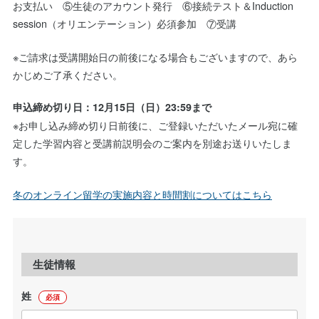
お支払い ⑤生徒のアカウント発行 ⑥接続テスト＆Induction
session（オリエンテーション）必須参加 ⑦受講
※ご請求は受講開始日の前後になる場合もございますので、あら
かじめご了承ください。
申込締め切り日：12月15日（日）23:59まで
※お申し込み締め切り日前後に、ご登録いただいたメール宛に確
定した学習内容と受講前説明会のご案内を別途お送りいたしま
す。
冬のオンライン留学の実施内容と時間割についてはこちら
生徒情報
姓
必須