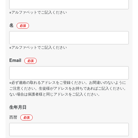
※アルファベットでご記入ください
名
必須
※アルファベットでご記入ください
Email
必須
※必ず連絡の取れるアドレスをご登録ください。お間違いのないように
ご注意ください。生徒様がアドレスをお持ちであればご記入ください。
ない場合は保護者様と同じアドレスをご記入ください。
生年月日
西暦
必須