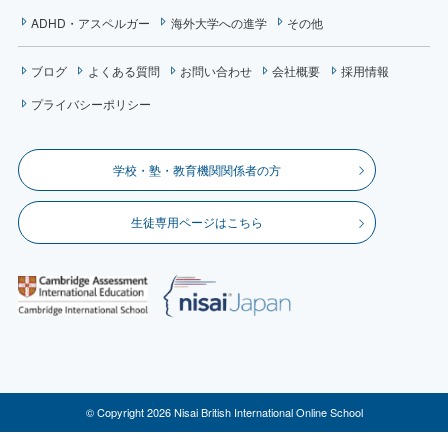
ADHD・アスペルガー
海外大学への進学
その他
ブログ
よくある質問
お問い合わせ
会社概要
採用情報
プライバシーポリシー
学校・塾・教育機関関係者の方
生徒専用ページはこちら
© Copyright 2026 Nisai British International Online School