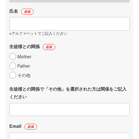
氏名
必須
※アルファベットでご記入ください
生徒様との関係
必須
Mother
Father
その他
生徒様との関係で「その他」を選択された方は関係をご記入
ください
Email
必須