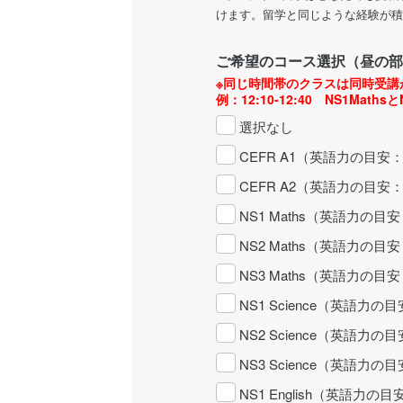
けます。留学と同じような経験が積
ご希望のコース選択（昼の部
※同じ時間帯のクラスは同時受講
例：12:10-12:40 NS1MathsとN
選択なし
CEFR A1（英語力の目
CEFR A2（英語力の目安
NS1 Maths（英語力の
NS2 Maths（英語力の
NS3 Maths（英語力の
NS1 Science（英語力
NS2 Science（英語力
NS3 Science（英語力
NS1 English（英語力