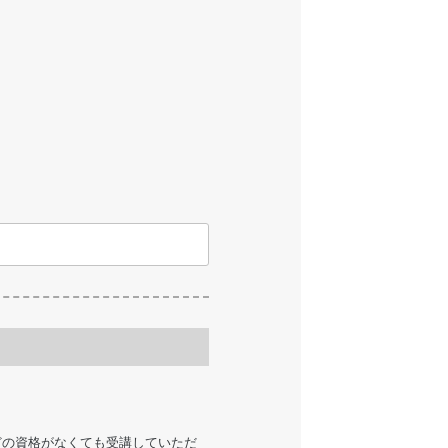
どの資格がなくても受講していただ