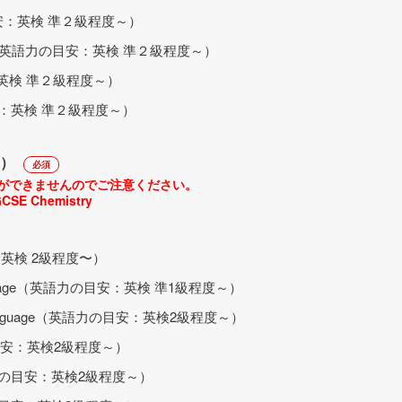
の目安：英検 準２級程度～）
ctives（英語力の目安：英検 準２級程度～）
：英検 準２級程度～）
安：英検 準２級程度～）
）
必須
ができませんのでご注意ください。
CSE Chemistry
：英検 2級程度〜）
t Language（英語力の目安：英検 準1級程度～）
nd Language（英語力の目安：英検2級程度～）
の目安：英検2級程度～）
英語力の目安：英検2級程度～）