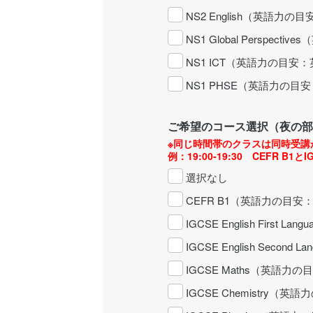
NS2 English（英語力
NS1 Global Perspe
NS1 ICT（英語力の目安
NS1 PHSE（英語力の目
ご希望のコース選択（夜の部
※同じ時間帯のクラスは同時受講
例：19:00-19:30 CEFR B1とIG
選択なし
CEFR B1（英語力の目安
IGCSE English Firs
IGCSE English Seco
IGCSE Maths（英語力
IGCSE Chemistry（