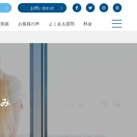
お問い合わせ
学実績
お客様の声
よくある質問
料金
込み