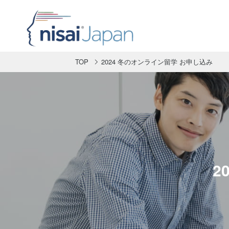
TOP
2024 冬のオンライン留学 お申し込み
2