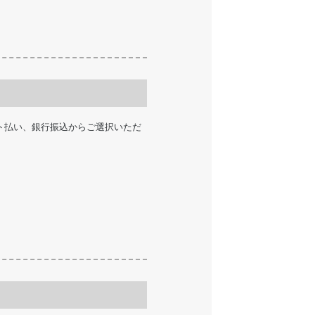
ト払い、銀行振込からご選択いただ