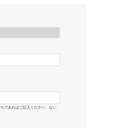
持ちであればご記入ください。ない