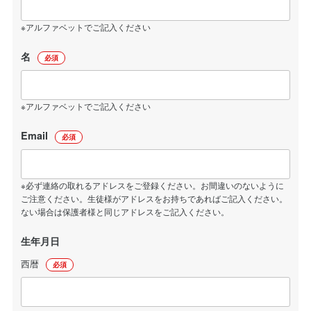
※アルファベットでご記入ください
名
必須
※アルファベットでご記入ください
Email
必須
※必ず連絡の取れるアドレスをご登録ください。お間違いのないように
ご注意ください。生徒様がアドレスをお持ちであればご記入ください。
ない場合は保護者様と同じアドレスをご記入ください。
生年月日
西暦
必須