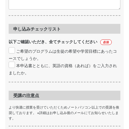
申し込みチェックリスト
以下ご確認いただき、全てチェックしてください
必須
ご希望のプログラムは生徒の希望や学習目標にあったコ
ースでしょうか。
本申込書とともに、英語の資格（あれば）をご入力され
ましたか。
受講の注意点
より快適に授業を受けていただくためノートパソコン以上での受講を推
奨しております。 ※詳細はお申し込み後のメールにてお知らせいたしま
す。