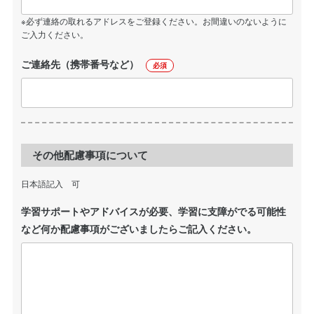
※必ず連絡の取れるアドレスをご登録ください。お間違いのないように
ご入力ください。
ご連絡先（携帯番号など）
必須
その他配慮事項について
日本語記入 可
学習サポートやアドバイスが必要、学習に支障がでる可能性
など何か配慮事項がございましたらご記入ください。