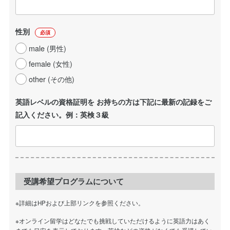
性別
必須
male (男性)
female (女性)
other (その他)
英語レベルの資格証明を お持ちの方は下記に最新の記録をご
記入ください。例：英検３級
受講希望プログラムについて
※詳細はHPおよび上部リンクを参照ください。
※オンライン留学はどなたでも挑戦していただけるように英語力はあく