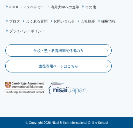
ADHD・アスペルガー
海外大学への進学
その他
ブログ
よくある質問
お問い合わせ
会社概要
採用情報
プライバシーポリシー
学校・塾・教育機関関係者の方
生徒専用ページはこちら
© Copyright 2026 Nisai British International Online School