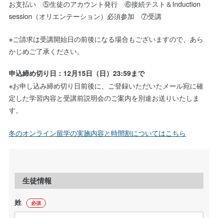
お支払い ⑤生徒のアカウント発行 ⑥接続テスト＆Induction
session（オリエンテーション）必須参加 ⑦受講
※ご請求は受講開始日の前後になる場合もございますので、あら
かじめご了承ください。
申込締め切り日：12月15日（日）23:59まで
※お申し込み締め切り日前後に、ご登録いただいたメール宛に確
定した学習内容と受講前説明会のご案内を別途お送りいたしま
す。
冬のオンライン留学の実施内容と時間割についてはこちら
生徒情報
姓
必須