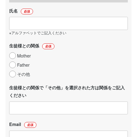
氏名
必須
※アルファベットでご記入ください
生徒様との関係
必須
Mother
Father
その他
生徒様との関係で「その他」を選択された方は関係をご記入
ください
Email
必須