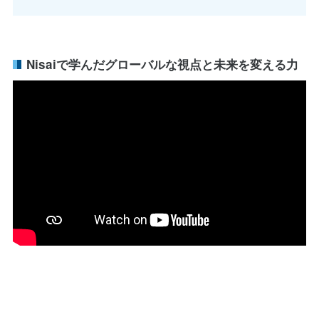
Nisaiで学んだグローバルな視点と未来を変える力