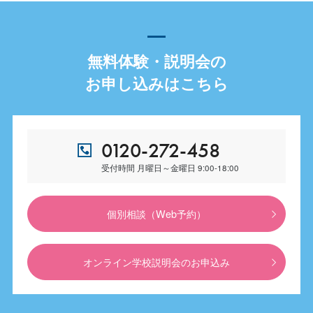
無料体験・説明会の
お申し込みはこちら
0120-272-458
受付時間 月曜日～金曜日 9:00-18:00
個別相談（Web予約）
オンライン学校説明会のお申込み