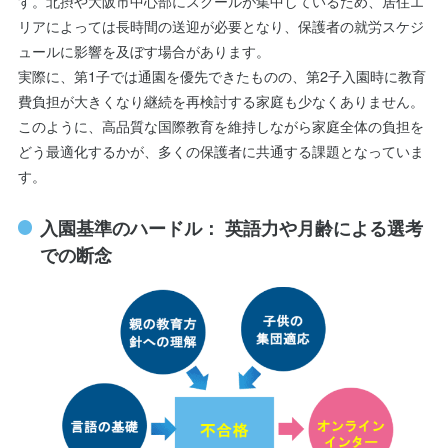
す。北摂や大阪市中心部にスクールが集中しているため、居住エ
リアによっては長時間の送迎が必要となり、保護者の就労スケジ
ュールに影響を及ぼす場合があります。
実際に、第1子では通園を優先できたものの、第2子入園時に教育
費負担が大きくなり継続を再検討する家庭も少なくありません。
このように、高品質な国際教育を維持しながら家庭全体の負担を
どう最適化するかが、多くの保護者に共通する課題となっていま
す。
入園基準のハードル： 英語力や月齢による選考
での断念