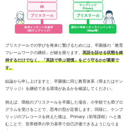
プリスクールでの学びを将来に繋げるためには、卒園後の「教育
フレームワークの継続」が鍵を握ります。
英語を話せる状態を維
持するだけでなく、「英語で学ぶ習慣」をどう守るかが重要で
す。
結論から申し上げますと、卒園後に同じ教育体系（IBまたはケン
ブリッジ）を継続できる環境があるかを確認してください。
例えば、IB校のプリスクールを卒園した場合、小学校でもIBプロ
グラムを受けることで、思考の型が定着します。同様に、ケンブ
リッジのプレコースを終えた後は、Primary（初等課程）へと進
むことで、世界標準の学力基準で自己評価できるようになりま