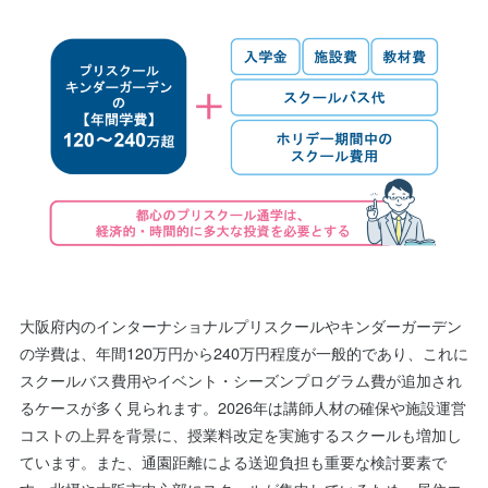
大阪府内のインターナショナルプリスクールやキンダーガーデン
の学費は、年間120万円から240万円程度が一般的であり、これに
スクールバス費用やイベント・シーズンプログラム費が追加され
るケースが多く見られます。2026年は講師人材の確保や施設運営
コストの上昇を背景に、授業料改定を実施するスクールも増加し
ています。また、通園距離による送迎負担も重要な検討要素で