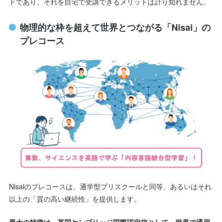
ドであり、それを自宅で受講できるメリットは計り知れません。
物理的な枠を超えて世界とつながる「Nisai」の
プレコース
Nisaiのプレコースは、通学型プリスクールと同等、あるいはそれ
以上の「質の高い継続性」を提供します。
最大の特徴は、英国ケンブリッジ国際認定校として、世界で通用