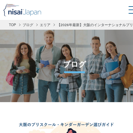
TOP
ブログ
エリア
【2026年最新】大阪のインターナショナルプ
ブログ