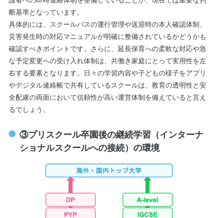
断基準となっています。
具体的には、スクールバスの運行管理や送迎時の本人確認体制、
災害発生時の対応マニュアルが明確に整備されているかどうかも
確認すべきポイントです。さらに、延長保育への柔軟な対応や急
な予定変更への受け入れ体制は、共働き家庭にとって実用性を左
右する要素となります。日々の学習内容や子どもの様子をアプリ
やデジタル連絡帳で共有しているスクールは、教育の透明性と安
全配慮の両面において信頼性が高い運営体制を備えていると言え
るでしょう。
③プリスクール卒園後の継続学習（インターナ
ショナルスクールへの接続）の環境