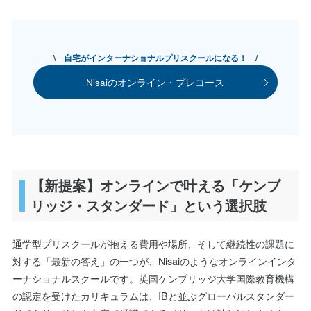
\ 自宅がインターナショナルプリスクールになる！ /
Nisaiのオンライン・プレコース
【新提案】オンラインで叶える「ケンブ
リッジ・スタンダード」という選択肢
通学型プリスクールが抱える費用や場所、そして継続性の課題に
対する「最新の答え」の一つが、Nisaiのようなオンラインインタ
ーナショナルスクールです。英国ケンブリッジ大学国際教育機構
の認定を受けたカリキュラムは、IBと並ぶグローバルスタンダー