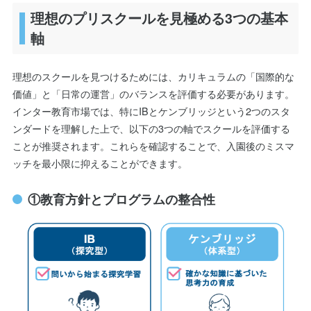
理想のプリスクールを見極める3つの基本
軸
理想のスクールを見つけるためには、カリキュラムの「国際的な
価値」と「日常の運営」のバランスを評価する必要があります。
インター教育市場では、特にIBとケンブリッジという2つのスタ
ンダードを理解した上で、以下の3つの軸でスクールを評価する
ことが推奨されます。これらを確認することで、入園後のミスマ
ッチを最小限に抑えることができます。
①教育方針とプログラムの整合性