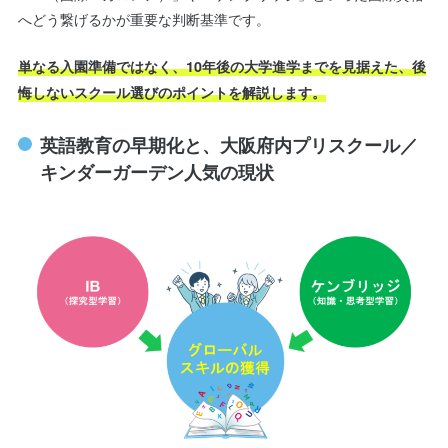
へどう繋げるかが重要な判断基準です。
単なる入園準備ではなく、10年後の大学進学までを見据えた、後
悔しないスクール選びのポイントを解説します。
英語教育の早期化と、大阪府内プリスクール／
キンダーガーデン人気の現状