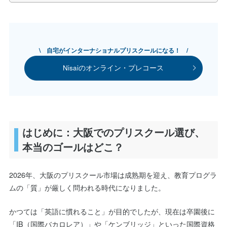
\ 自宅がインターナショナルプリスクールになる！ /
Nisaiのオンライン・プレコース
はじめに：大阪でのプリスクール選び、
本当のゴールはどこ？
2026年、大阪のプリスクール市場は成熟期を迎え、教育プログラ
ムの「質」が厳しく問われる時代になりました。
かつては「英語に慣れること」が目的でしたが、現在は卒園後に
「IB（国際バカロレア）」や「ケンブリッジ」といった国際資格