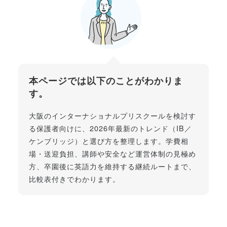
本ページでは以下のことがわかりま
す。
大阪のインターナショナルプリスクールを検討す
る保護者向けに、2026年最新のトレンド（IB／
ケンブリッジ）と選び方を整理します。学費相
場・送迎負担、講師や安全など運営体制の見極め
方、卒園後に英語力を維持する継続ルートまで、
比較表付きでわかります。