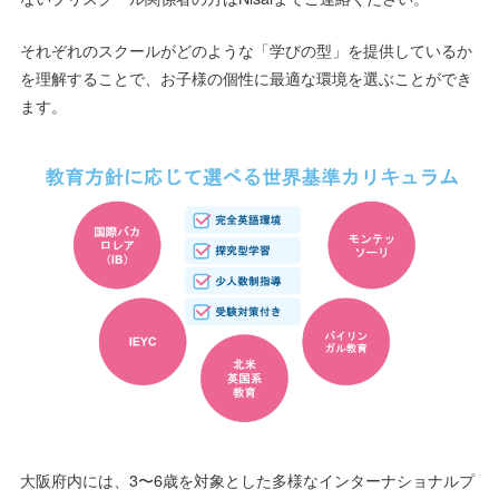
それぞれのスクールがどのような「学びの型」を提供しているか
を理解することで、お子様の個性に最適な環境を選ぶことができ
ます。
大阪府内には、3〜6歳を対象とした多様なインターナショナルプ