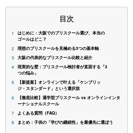
目次
はじめに：大阪でのプリスクール選び、本当の
ゴールはどこ？
理想のプリスクールを見極める3つの基本軸
大阪の代表的なプリスクール比較と紹介
現実的な壁：プリスクール検討者が直面する「3
つの悩み」
【新提案】オンラインで叶える「ケンブリッ
ジ・スタンダード」という選択肢
【徹底比較】通学型プリスクール vs オンラインインタ
ーナショナルスクール
よくある質問（FAQ）
まとめ：子供の「学びの継続性」を最優先に選ぼう