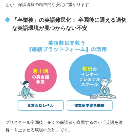
とが、保護者様の精神的な安定に繋がります。
「卒業後」の英語難民化： 卒園後に通える適切
な英語環境が見つからない不安
プリスクール卒園後、多くの保護者が直面するのが「英語を維
持・向上させる環境の欠如」です。