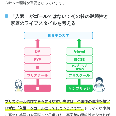
方針への理解が重要となっています。
「入園」がゴールではない：その後の継続性と
家庭のライフスタイルを考える
プリスクール選びで最も陥りやすい失敗は、卒園後の環境を想定
せっかく幼少期
せずに「入園」をゴールにしてしまうことです。
に高めた英語力や国際的な思考力も、卒園後の継続性がなければ