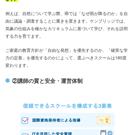
例えば、自然について学ぶ際、IBでは「なぜ雨が降るのか」を自
由に議論・調査することに重きを置きます。ケンブリッジでは、
気象の仕組みを確かなカリキュラムに基づいて学び、それを説明
する力を育てます。
ご家庭の教育方針が「自由な発想」を優先するのか、「確実な学
力の定着」を優先するのかによって、選ぶべきスクールは180度
変わります。
②講師の質と安全・運営体制