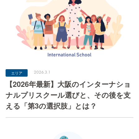
2026.3.1
エリア
【2026年最新】大阪のインターナショ
ナルプリスクール選びと、その後を支
える「第3の選択肢」とは？