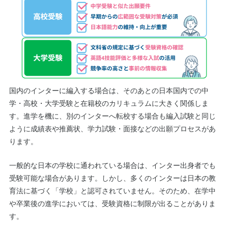
国内のインターに編入する場合は、そのあとの日本国内での中
学・高校・大学受験と在籍校のカリキュラムに大きく関係しま
す。進学を機に、別のインターへ転校する場合も編入試験と同じ
ように成績表や推薦状、学力試験・面接などの出願プロセスがあ
ります。
一般的な日本の学校に通われている場合は、インター出身者でも
受験可能な場合があります。しかし、多くのインターは日本の教
育法に基づく「学校」と認可されていません。そのため、在学中
や卒業後の進学においては、受験資格に制限が出ることがありま
す。