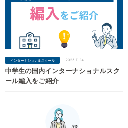
2025.11.14
インターナショナルスクール
中学生の国内インターナショナルスク
ール編入をご紹介