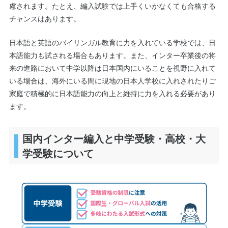
慮されます。たとえ、編入試験では上手くいかなくても合格する
チャンスはあります。
日本語と英語のバイリンガル教育に力を入れている学校では、日
本語能力も試される場合もあります。また、インター卒業後の将
来の進路において中学以降は日本国内にいることを視野に入れて
いる場合は、海外にいる間に現地の日本人学校に入れされたりご
家庭で積極的に日本語能力の向上と維持に力を入れる必要があり
ます。
国内インター編入と中学受験・高校・大
学受験について