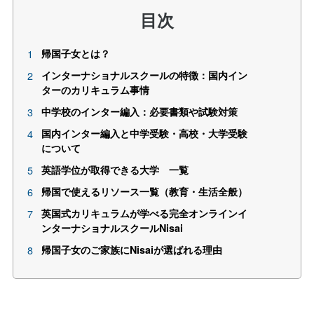
目次
帰国子女とは？
インターナショナルスクールの特徴：国内イン
ターのカリキュラム事情
中学校のインター編入：必要書類や試験対策
国内インター編入と中学受験・高校・大学受験
について
英語学位が取得できる大学 一覧
帰国で使えるリソース一覧（教育・生活全般）
英国式カリキュラムが学べる完全オンラインイ
ンターナショナルスクールNisai
帰国子女のご家族にNisaiが選ばれる理由