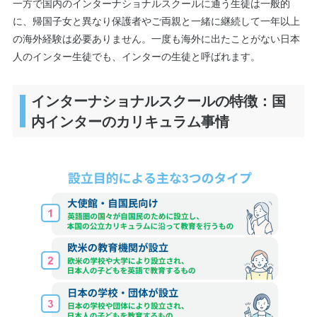
一方で国内のインターナショナルスクールに通う生徒は一般的
に、帰国子女と異なり保護者やご両親と一緒に継続して一年以上
の海外経験は必要ありません。一度も海外に出たことがない日本
人のインター生徒でも、インターの生徒と呼ばれます。
インターナショナルスクールの特徴：国
内インターのカリキュラム事情