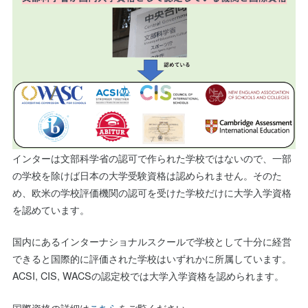
インターは文部科学省の認可で作られた学校ではないので、一部
の学校を除けば日本の大学受験資格は認められません。そのた
め、欧米の学校評価機関の認可を受けた学校だけに大学入学資格
を認めています。
国内にあるインターナショナルスクールで学校として十分に経営
できると国際的に評価された学校はいずれかに所属しています。
ACSI, CIS, WACSの認定校では大学入学資格を認められます。
国際資格の詳細は
こちら
をご覧ください