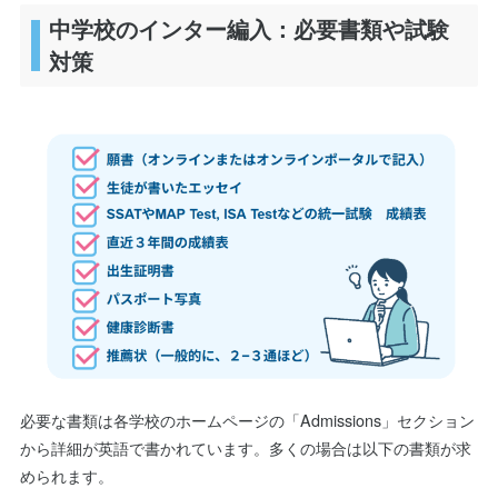
中学校のインター編入：必要書類や試験
対策
必要な書類は各学校のホームページの「Admissions」セクション
から詳細が英語で書かれています。多くの場合は以下の書類が求
められます。