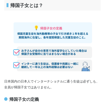
帰国子女とは？
日本国内の日本人でインターナショナルに通う生徒は必ずしも、
全員が帰国子女ではありません。
帰国子女の定義