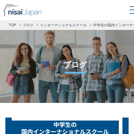
TOP
ブログ
インターナショナルスクール
中学生の国内インターナ
ブログ