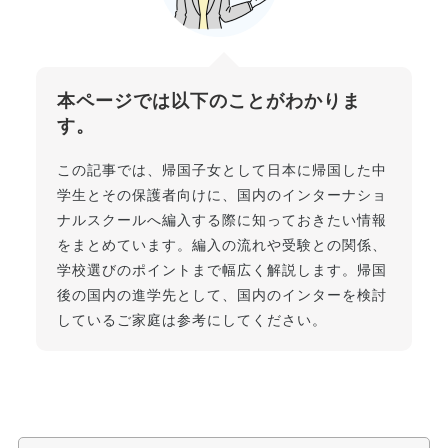
本ページでは以下のことがわかりま
す。
この記事では、帰国子女として日本に帰国した中
学生とその保護者向けに、国内のインターナショ
ナルスクールへ編入する際に知っておきたい情報
をまとめています。編入の流れや受験との関係、
学校選びのポイントまで幅広く解説します。帰国
後の国内の進学先として、国内のインターを検討
しているご家庭は参考にしてください。