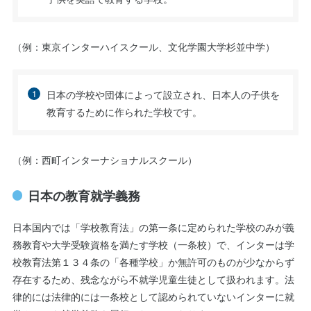
（例：東京インターハイスクール、文化学園大学杉並中学）
日本の学校や団体によって設立され、日本人の子供を
教育するために作られた学校です。
（例：西町インターナショナルスクール）
日本の教育就学義務
日本国内では「学校教育法」の第一条に定められた学校のみが義
務教育や大学受験資格を満たす学校（一条校）で、インターは学
校教育法第１３４条の「各種学校」か無許可のものが少なからず
存在するため、残念ながら不就学児童生徒として扱われます。法
律的には法律的には一条校として認められていないインターに就