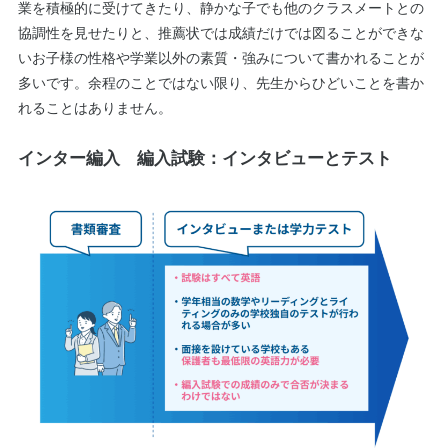
業を積極的に受けてきたり、静かな子でも他のクラスメートとの
協調性を見せたりと、推薦状では成績だけでは図ることができな
いお子様の性格や学業以外の素質・強みについて書かれることが
多いです。余程のことではない限り、先生からひどいことを書か
れることはありません。
インター編入 編入試験：インタビューとテスト