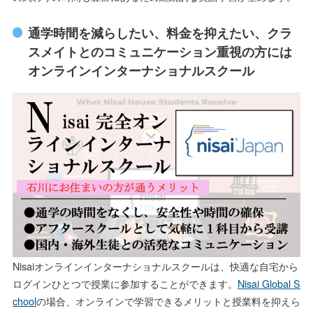
通学時間を減らしたい、料金を抑えたい、クラ
スメイトとのコミュニケーション重視の方には
オンラインインターナショナルスクール
Nisaiオンラインインターナショナルスクールは、快適な自宅から
ログインひとつで授業に参加することができます。
Nisai Global S
chool
の場合、オンラインで学習できるメリットと授業料を抑えら