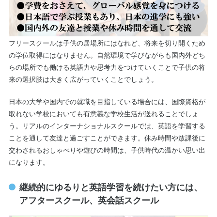
フリースクールは子供の居場所にはなれど、将来を切り開くため
の学位取得にはなりません。自然環境で学びながらも国内外どち
らの場所でも働ける英語力や思考力をつけていくことで子供の将
来の選択肢は大きく広がっていくことでしょう。
日本の大学や国内での就職を目指している場合には、国際資格が
取れない学校においても有意義な学校生活が送れることでしょ
う。リアルのインターナショナルスクールでは、英語を学習する
ことを通して友達と過ごすことができます。休み時間や放課後に
交わされるおしゃべりや遊びの時間は、子供時代の温かい思い出
になります。
継続的にゆるりと英語学習を続けたい方には、
アフタースクール、英会話スクール