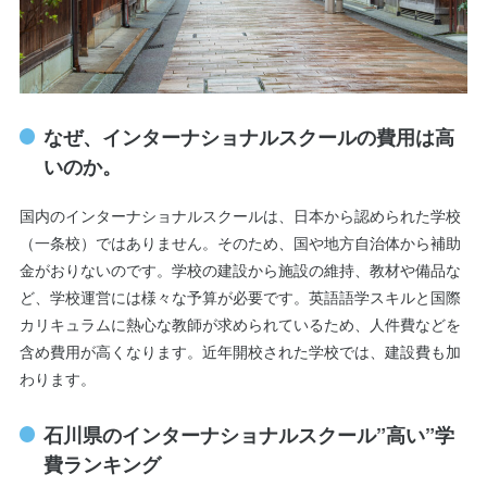
なぜ、インターナショナルスクールの費用は高
いのか。
国内のインターナショナルスクールは、日本から認められた学校
（一条校）ではありません。そのため、国や地方自治体から補助
金がおりないのです。学校の建設から施設の維持、教材や備品な
ど、学校運営には様々な予算が必要です。英語語学スキルと国際
カリキュラムに熱心な教師が求められているため、人件費などを
含め費用が高くなります。近年開校された学校では、建設費も加
わります。
石川県のインターナショナルスクール”高い”学
費ランキング