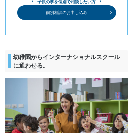
\ 子供の事を個別で相談したい方 /
個別相談のお申し込み
幼稚園からインターナショナルスクール
に通わせる。