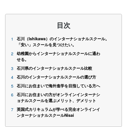
目次
石川（Ishikawa）のインターナショナルスクール。
「安い」スクールを見つけたい。
幼稚園からインターナショナルスクールに通わ
せる。
石川県のインターナショナルスクール比較
石川のインターナショナルスクールの選び方
石川にお住まいで海外進学を目指している方へ
石川にお住まいの方がオンラインインターナシ
ョナルスクールを選ぶメリット、デメリット
英国式カリキュラムが学べる完全オンラインイ
ンターナショナルスクールNisai