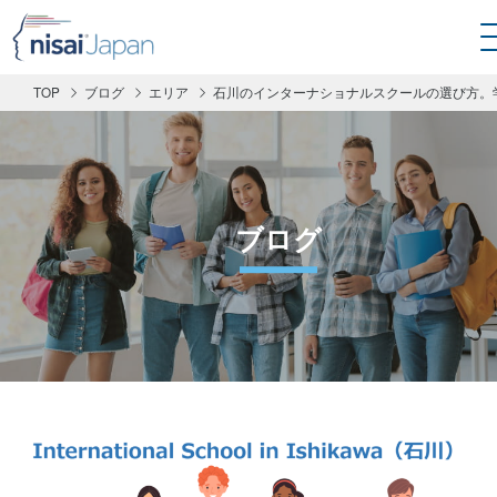
TOP
ブログ
エリア
石川のインターナショナルスクールの選び方。
ブログ