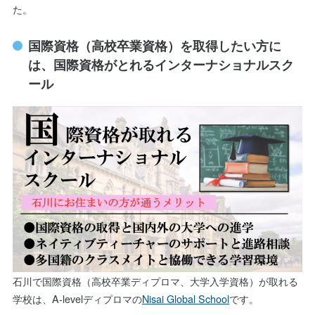
た。
国際資格（高校卒業資格）を取得したい方に
は、国際資格がとれるインターナショナルスク
ール
石川で国際資格（高校卒業ディプロマ、大学入学資格）が取れる
学校は、A-levelディプロマの
Nisai Global School
です。