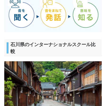
石川県のインターナショナルスクール比
較