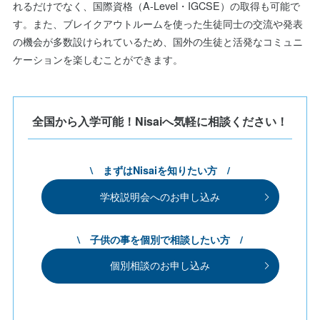
れるだけでなく、国際資格（A-Level・IGCSE）の取得も可能で
す。また、ブレイクアウトルームを使った生徒同士の交流や発表
の機会が多数設けられているため、国外の生徒と活発なコミュニ
ケーションを楽しむことができます。
全国から入学可能！Nisaiへ気軽に相談ください！
\ まずはNisaiを知りたい方 /
学校説明会へのお申し込み
\ 子供の事を個別で相談したい方 /
個別相談のお申し込み