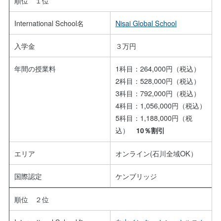
順位 １位
International School名
Nisai Global School
入学金
３万円
年間の授業料
1科目：264,000円（税込）
2科目：528,000円（税込）
3科目：792,000円（税込）
4科目：1,056,000円（税込）
5科目：1,188,000円（税
込）
10％割引
エリア
オンライン(石川全域OK）
国際認定
ケンブリッジ
順位 ２位