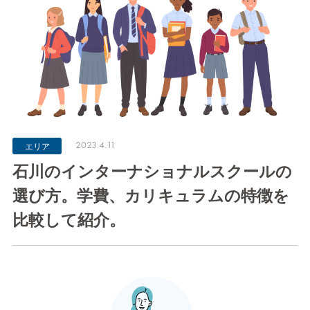
2023.4.11
エリア
石川のインターナショナルスクールの
選び方。学費、カリキュラムの特徴を
比較して紹介。