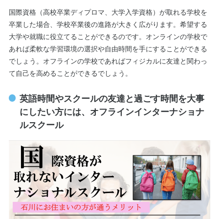
国際資格（高校卒業ディプロマ、大学入学資格）が取れる学校を
卒業した場合、学校卒業後の進路が大きく広がります。希望する
大学や就職に役立てることができるのです。オンラインの学校で
あれば柔軟な学習環境の選択や自由時間を手にすることができる
でしょう。オフラインの学校であればフィジカルに友達と関わっ
て自己を高めることができるでしょう。
英語時間やスクールの友達と過ごす時間を大事
にしたい方には、オフラインインターナショナ
ルスクール