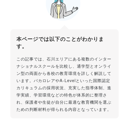
本ページでは以下のことがわかりま
す。
この記事では、石川エリアにある複数のインター
ナショナルスクールを比較し、通学型とオンライ
ン型の両面から各校の教育環境を詳しく解説して
います。バカロレアやA-Levelといった国際認定
カリキュラムの採用状況、充実した指導体制、進
学実績、学習環境などの特色が体系的に整理さ
れ、保護者や生徒が自分に最適な教育機関を選ぶ
ための判断材料が得られる内容となっています。