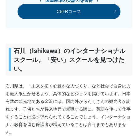
CEFRコース
石川（Ishikawa）のインターナショナル
スクール。「安い」スクールを見つけた
い。
石川県は、「未来を拓く心豊かな人づくり」など社会で自身の力
を最大限生かせるよう、具体的なビジョンを掲げています。日本
有数の観光地である金沢には、国内外からたくさんの観光客が訪
れます。子供たちが将来地元で就職する際に、英語を使って仕事
をすることは必ず求められてくることでしょう。インターナショ
ナル教育を望む保護者が増えていることは言うまでもありませ
ん。