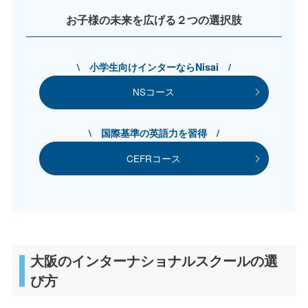
お子様の未来を広げる２つの選択肢
\ 小学生向けインターならNisai /
NSコース
\ 国際基準の英語力を習得 /
CEFRコース
大阪のインターナショナルスクールの選
び方