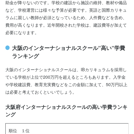
助金が降りないのです。学校の建設から施設の維持、教材や備品
など、学校運営には様々な予算が必要です。英語と国際カリキュ
ラムに親しい教師が必須となっているため、人件費などを含め、
費用が高くなります。近年開校された学校は、建設費等が加えて
必要になります。
大阪のインターナショナルスクール”高い”学費
ランキング
大阪のインターナショナルスクールは、IBカリキュラムを採用し
ている学校が上位で200万円を超えるところもあります。入学金
や学校建設費、教育充実費などをこの金額に加えて、50万円以上
は必要と考えておくといいでしょう。
大阪府インターナショナルスクールの高い学費ランキ
ング
順位 １位