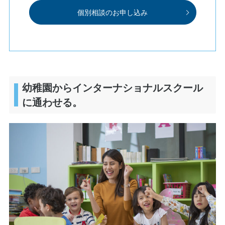
個別相談のお申し込み
幼稚園からインターナショナルスクール
に通わせる。