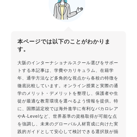
本ページでは以下のことがわかりま
す。
大阪のインターナショナルスクール選びをサポー
トする本記事は、学費やカリキュラム、在籍学
年、通学方法など多角的な視点から各校の特徴を
徹底比較しています。オンライン授業と実際の通
学のメリット・デメリットを整理し、保護者や生
徒が最適な教育環境を選べるよう情報を提供。特
に、国際認定校では海外進学に有利なバカロレア
やA-Levelなど、世界基準の資格取得が可能な点
を強調し、未来のグローバル人材育成に向けた実
践的ガイドとして安心して検討できる選択肢が揃