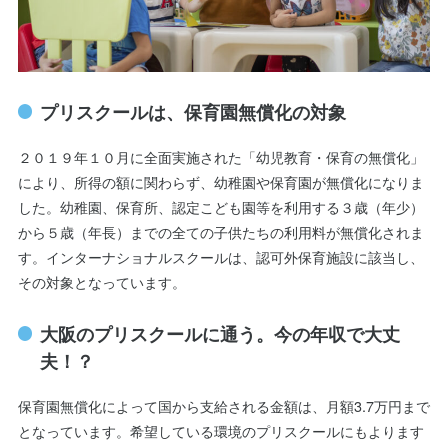
プリスクールは、保育園無償化の対象
２０１９年１０月に全面実施された「幼児教育・保育の無償化」
により、所得の額に関わらず、幼稚園や保育園が無償化になりま
した。幼稚園、保育所、認定こども園等を利用する３歳（年少）
から５歳（年長）までの全ての子供たちの利用料が無償化されま
す。インターナショナルスクールは、認可外保育施設に該当し、
その対象となっています。
大阪のプリスクールに通う。今の年収で大丈
夫！？
保育園無償化によって国から支給される金額は、月額3.7万円まで
となっています。希望している環境のプリスクールにもよります