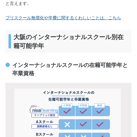
と言えます。
プリスクール無償化や学費に関するくわしいことは、こちら
大阪のインターナショナルスクール別在
籍可能学年
インターナショナルスクールの在籍可能学年と
卒業資格