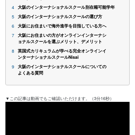
大阪のインターナショナルスクール別在籍可能学年
大阪のインターナショナルスクールの選び方
大阪にお住まいで海外進学を目指している方へ
大阪にお住まいの方がオンラインインターナシ
ョナルスクールを選ぶメリット、デメリット
英国式カリキュラムが学べる完全オンラインイ
ンターナショナルスクールNisai
大阪のインターナショナルスクールについての
よくある質問
▼この記事は動画でもご確認いただけます。（3分16秒）