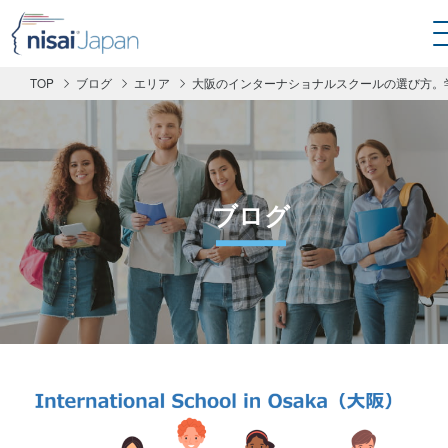
TOP
ブログ
エリア
大阪のインターナショナルスクールの選び方。
ブログ