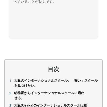
っていることが魅力です。
目次
大阪のインターナショナルスクール。「安い」スクール
を見つけたい。
幼稚園からインターナショナルスクールに通わ
せる。
大阪(Osaka)のインターナショナルスクール比較