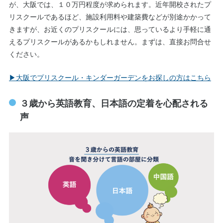
が、大阪では、１０万円程度が求められます。近年開校されたプ
リスクールであるほど、施設利用料や建築費などが別途かかって
きますが、お近くのプリスクールには、思っているより手軽に通
えるプリスクールがあるかもしれません。まずは、直接お問合せ
ください。
▶︎大阪でプリスクール・キンダーガーデンをお探しの方はこちら
３歳から英語教育、日本語の定着を心配される
声