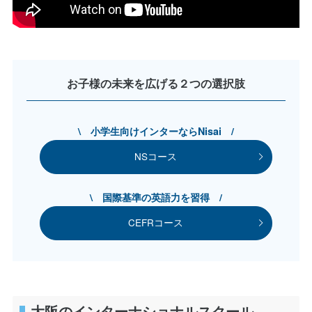
お子様の未来を広げる２つの選択肢
\ 小学生向けインターならNisai /
NSコース
\ 国際基準の英語力を習得 /
CEFRコース
大阪のインターナショナルスクール。