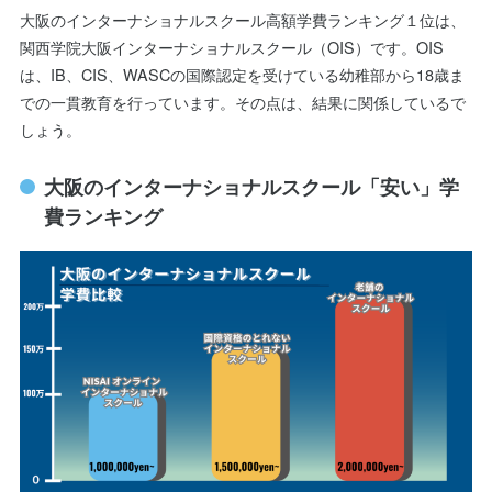
大阪のインターナショナルスクール高額学費ランキング１位は、
関西学院大阪インターナショナルスクール（OIS）です。OIS
は、IB、CIS、WASCの国際認定を受けている幼稚部から18歳ま
での一貫教育を行っています。その点は、結果に関係しているで
しょう。
大阪のインターナショナルスクール「安い」学
費ランキング