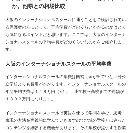
か。他県との相場比較
大阪のインターナショナルスクールに通うことをご検討されてい
る保護者の方にとって、平均学費がどのくらいかかるのかはとて
も気になるポイントだと思います。ここでは、大阪のインターナ
ショナルスクールの平均学費がどのくらいなのかをご紹介しま
す。
大阪のインターナショナルスクールの平均学費
インターナショナルスクールの学費は国補助金が出ていない分公
立学校よりも費用がかかります。インターナショナルスクールの
年間平均学費は１４８万円（※１）、小学校〜高校までの総額が
１３３２万円になります。
インターナショナルスクールは英語を使って学問を学び、思考・
表現の方法を実践的に学んでいきますので地域の学校とは違った
コンテンツを経験する機会があります。その学校が提供する授業