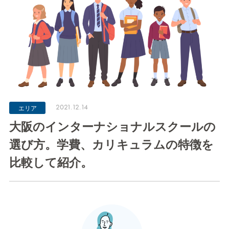
2021.12.14
エリア
大阪のインターナショナルスクールの
選び方。学費、カリキュラムの特徴を
比較して紹介。