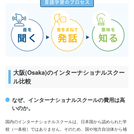
大阪(Osaka)のインターナショナルスクー
ル比較
なぜ、インターナショナルスクールの費用は高
いのか。
国内のインターナショナルスクールは、日本国から認められた学
校（一条校）ではありません。そのため、国や地方自治体から補