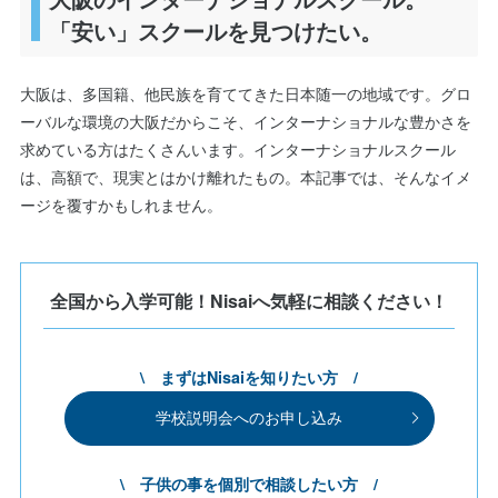
「安い」スクールを見つけたい。
大阪は、多国籍、他民族を育ててきた日本随一の地域です。グロ
ーバルな環境の大阪だからこそ、インターナショナルな豊かさを
求めている方はたくさんいます。インターナショナルスクール
は、高額で、現実とはかけ離れたもの。本記事では、そんなイメ
ージを覆すかもしれません。
全国から入学可能！Nisaiへ気軽に相談ください！
\ まずはNisaiを知りたい方 /
学校説明会へのお申し込み
\ 子供の事を個別で相談したい方 /