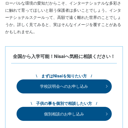
ローバルな環境の愛知だからこそ、インターナショナルな多彩さ
に触れて育ってほしいと願う保護者は多いことでしょう。インタ
ーナショナルスクールって、高額で遠く離れた世界のことでしょ
うか。詳しく見てみると、実はそんなイメージを覆すことがある
かもしれません。
全国から入学可能！Nisaiへ気軽に相談ください！
\ まずはNisaiを知りたい方 /
学校説明会へのお申し込み
\ 子供の事を個別で相談したい方 /
個別相談のお申し込み