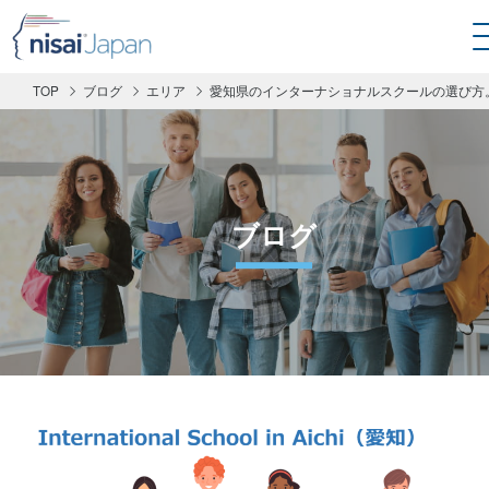
TOP
ブログ
エリア
愛知県のインターナショナルスクールの選び方
ブログ