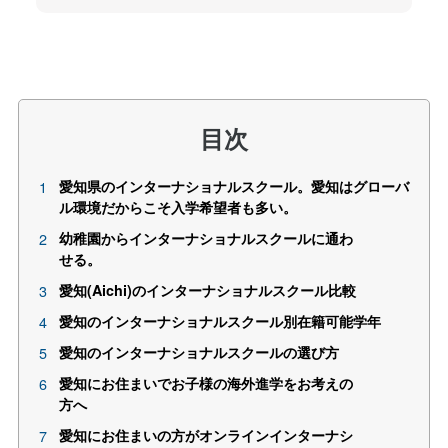
目次
愛知県のインターナショナルスクール。愛知はグローバ
ル環境だからこそ入学希望者も多い。
幼稚園からインターナショナルスクールに通わ
せる。
愛知(Aichi)のインターナショナルスクール比較
愛知のインターナショナルスクール別在籍可能学年
愛知のインターナショナルスクールの選び方
愛知にお住まいでお子様の海外進学をお考えの
方へ
愛知にお住まいの方がオンラインインターナシ