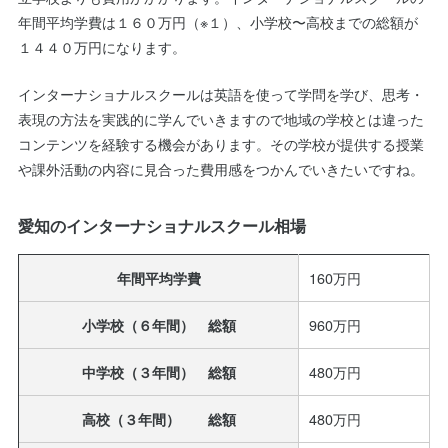
年間平均学費は１６０万円（※１）、小学校〜高校までの総額が
１４４０万円になります。
インターナショナルスクールは英語を使って学問を学び、思考・
表現の方法を実践的に学んでいきますので地域の学校とは違った
コンテンツを経験する機会があります。その学校が提供する授業
や課外活動の内容に見合った費用感をつかんでいきたいですね。
愛知のインターナショナルスクール相場
160万円
年間平均学費
960万円
小学校（６年間） 総額
480万円
中学校（３年間） 総額
480万円
高校（３年間） 総額