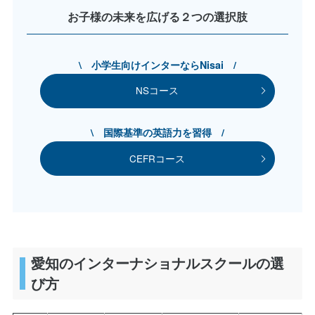
お子様の未来を広げる２つの選択肢
\ 小学生向けインターならNisai /
NSコース
\ 国際基準の英語力を習得 /
CEFRコース
愛知のインターナショナルスクールの選
び方