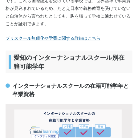
です。これら国際認定を受けている学校では、世界基準で卒業資
格が見込まれているため、たとえ日本で義務教育を受けていない
と自治体から言われたとしても、胸を張って学校に通わせている
ことが証明できます。
プリスクール無償化や学費に関する詳細はこちら
愛知のインターナショナルスクール別在
籍可能学年
インターナショナルスクールの在籍可能学年と
卒業資格