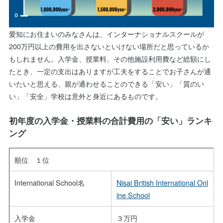
愛知にお住まいのみなさんは、インターナショナルスクールが
200万円以上の費用を出さないといけない場所だと思っているか
もしれません。入学金、授業料、その他施設利用費など総額にし
たとき、一定の支出はありますが工夫をすることでお子さんが通
いたいと思える、親が通わせることのできる「安い」「質のい
い」「安全」学校は意外と身近にあるものです。
初年度の入学金・授業料の合計費用の「安い」ランキ
ング
順位 １位
International School名
Nisai British International Onl
ine School
入学金
３万円