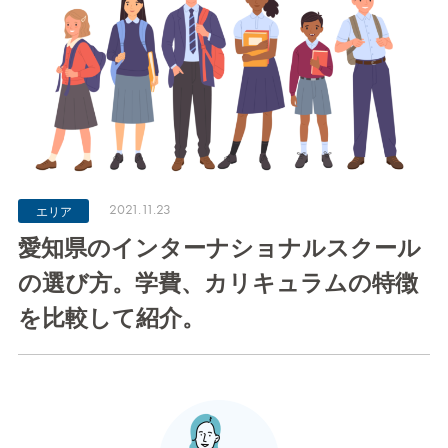
2021.11.23
エリア
愛知県のインターナショナルスクール
の選び方。学費、カリキュラムの特徴
を比較して紹介。