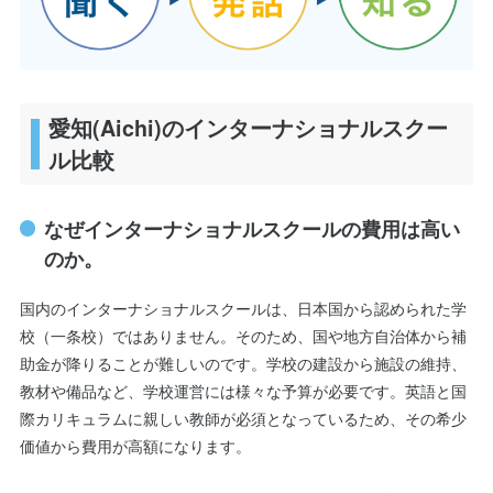
愛知(Aichi)のインターナショナルスクー
ル比較
なぜインターナショナルスクールの費用は高い
のか。
国内のインターナショナルスクールは、日本国から認められた学
校（一条校）ではありません。そのため、国や地方自治体から補
助金が降りることが難しいのです。学校の建設から施設の維持、
教材や備品など、学校運営には様々な予算が必要です。英語と国
際カリキュラムに親しい教師が必須となっているため、その希少
価値から費用が高額になります。