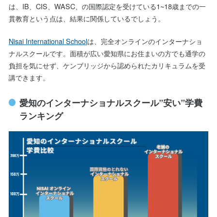
は、IB、CIS、WASC、の国際認定を受けている1~18歳までの一
貫教育という点は、結果に関係しているでしょう。
Nisai International School
は、完全オンラインのインターナショ
ナルスクールです。面積が広い愛知県にお住まいの方でも通学の
負担を気にせず、ケンブリッジから認められたカリキュラムを受
講できます。
愛知のインターナショナルスクール”安い”学費
ランキング