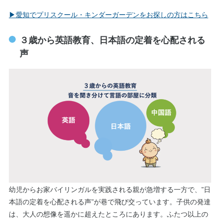
▶︎愛知でプリスクール・キンダーガーデンをお探しの方はこちら
３歳から英語教育、日本語の定着を心配される
声
幼児からお家バイリンガルを実践される親が急増する一方で、”日
本語の定着を心配される声”が巷で飛び交っています。子供の発達
は、大人の想像を遥かに超えたところにあります。ふたつ以上の