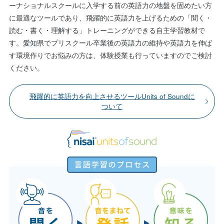
ーナショナルスクールに入学する前の英語力の地盤を固めたい方
に最適なツールであり、飛躍的に英語力を上げるための「聞く・
読む・書く・理解する」トレーニングができる自主学習教材で
す。愛知県でプリスクール卒業後の英語力の維持や英語力を伸ば
す環境作りでお悩みの方は、体験授業も行っていますのでご検討
ください。
飛躍的に英語力を向上させるツールUnits of Soundに
ついて