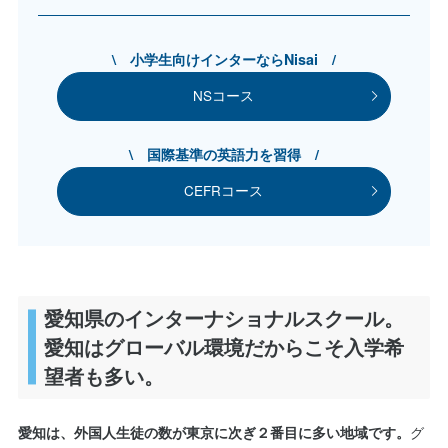
\ 小学生向けインターならNisai /
NSコース
\ 国際基準の英語力を習得 /
CEFRコース
愛知県のインターナショナルスクール。
愛知はグローバル環境だからこそ入学希
望者も多い。
グ
愛知は、外国人生徒の数が東京に次ぎ２番目に多い地域です。