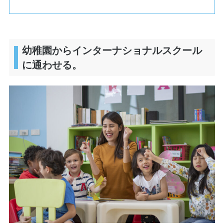
幼稚園からインターナショナルスクール
に通わせる。