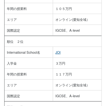
年間の授業料
１０５万円
エリア
オンライン(愛知全域）
国際認定
IGCSE、A-level
順位 ２位
International School名
JOI
入学金
３万円
年間の授業料
１１７万円
エリア
オンライン(愛知全域）
国際認定
IGCSE、A-level