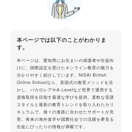
本ページでは以下のことがわかりま
す。
本ページは、愛知県にお住まいの保護者や生徒向
けに、国際認定を受けたオンライン教育の魅力を
分かりやすく紹介しています。NISAI British
Online Schoolなら、英国式の教育メソッドを活
かし、バカロレアやA-Levelなど世界で通用する
資格取得を目指す最適な学びを提供。柔軟な受講
スタイルと最新の教育トレンドを取り入れたカリ
キュラムで、個々の進路に合わせたサポートが充
実。将来の海外進学や国際社会での活躍を夢見る
生徒にぴったりの情報が満載です。