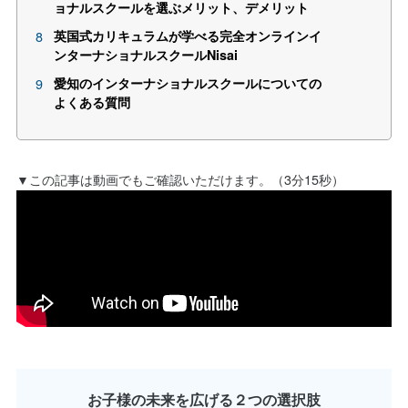
ョナルスクールを選ぶメリット、デメリット
英国式カリキュラムが学べる完全オンラインイ
ンターナショナルスクールNisai
愛知のインターナショナルスクールについての
よくある質問
▼この記事は動画でもご確認いただけます。（3分15秒）
お子様の未来を広げる２つの選択肢