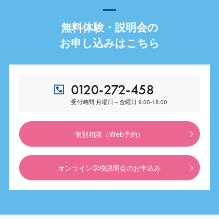
無料体験・説明会の
お申し込みはこちら
0120-272-458
受付時間 月曜日～金曜日 9:00-18:00
個別相談（Web予約）
オンライン学校説明会のお申込み