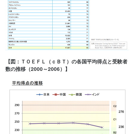
【図：ＴＯＥＦＬ（ｃＢＴ）の各国平均得点と受験者
数の推移（2000～2006）】