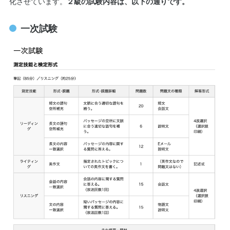
化させています。
２級の試験内容は、以下の通りです。
一次試験