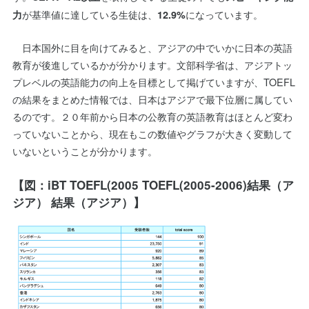
が基準値に達している生徒は、
になっています。
力
12.9%
日本国外に目を向けてみると、アジアの中でいかに日本の英語
教育が後進しているかが分かります。文部科学省は、アジアトッ
プレベルの英語能力の向上を目標として掲げていますが、TOEFL
の結果をまとめた情報では、日本はアジアで最下位層に属してい
るのです。２０年前から日本の公教育の英語教育はほとんど変わ
っていないことから、現在もこの数値やグラフが大きく変動して
いないということが分かります。
【図：iBT TOEFL(2005 TOEFL(2005-2006)結果（ア
ジア） 結果（アジア）】