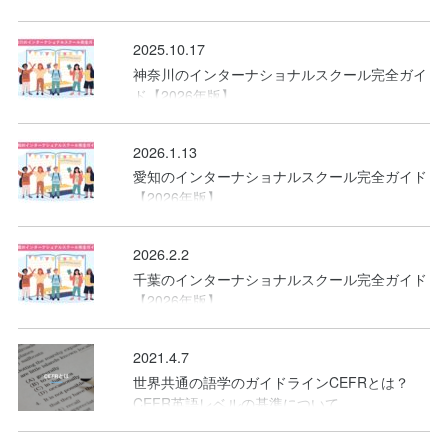
2025.10.17
神奈川のインターナショナルスクール完全ガイ
ド【2026年版】
2026.1.13
愛知のインターナショナルスクール完全ガイド
【2026年版】
2026.2.2
千葉のインターナショナルスクール完全ガイド
【2026年版】
2021.4.7
世界共通の語学のガイドラインCEFRとは？
CEFR英語レベルの基準について