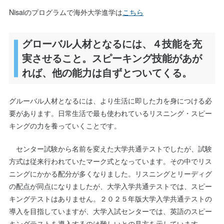
Nisaiのプログラムで海外大学進学は
こちら
グローバル人材となるには、４技能を充
実させること。スピーキング技能があが
れば、他の能力は自ずとついてくる。
グルーバル人材となるには、より生活に即した力を身につける必
要があります。日常生活で最も使われているリスニング・スピー
キングの力を養っていくことです。
センター試験から名前を変えた大学共通テストでしたが、試験
方式は従来行われていたマーク式となっています。その中でリス
ニングにかかる配分が多くなりました。リスニングとリーディグ
の配点が同点になりましたが、大学入学共通テストでは、スピー
キングテストはありません。２０２５年版大学入学共通テストの
導入を目指していますが、大学入試センターでは、英語のスピー
キングテストを導入するのは難しいとの見方を示しています。