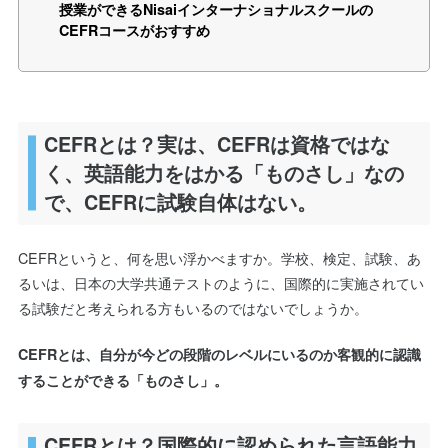
授業ができるNisaiインターナショナルスクールの
CEFRコースがおすすめ
CEFRとは？実は、CEFRは資格ではな
く、英語能力をはかる「ものさし」なの
で、CEFRに試験自体はない。
CEFRというと、何を思い浮かべますか。学校、検定、試験、あ
るいは、日本の大学共通テストのように、国際的に実施されてい
る試験だと考えられる方もいるのではないでしょうか。
CEFRとは、自分が今どの段階のレベルにいるのか客観的に認識
することができる「ものさし」。
CEFRとは？国際的に認められた言語能力