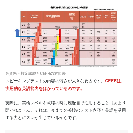
各資格・検定試験とCEFRの対照表
スピーキングテストの内容の薄さが大きな要因です。
CEFRは、
実用的な英語能力をはかっているのです。
実際に、英検レベルを就職の時に履歴書で活用することはあまり
聞かれません。それは、今までの英検のテスト内容と英語を活用
する力とにズレが生じているからです。