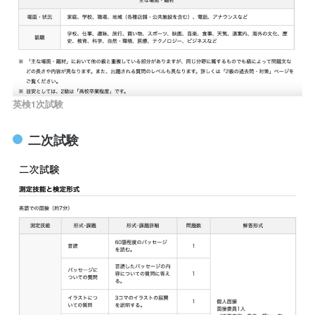
英検1次試験
二次試験