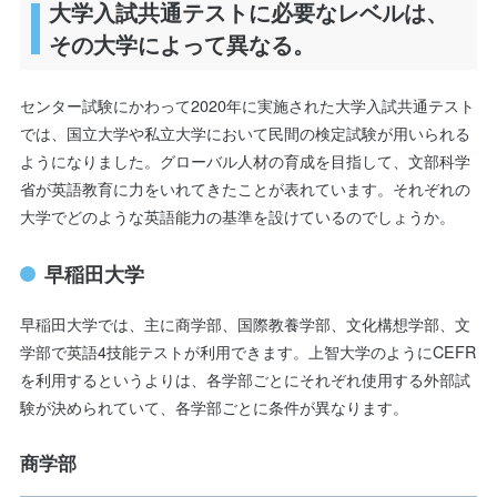
大学入試共通テストに必要なレベルは、
その大学によって異なる。
センター試験にかわって2020年に実施された大学入試共通テスト
では、国立大学や私立大学において民間の検定試験が用いられる
ようになりました。グローバル人材の育成を目指して、文部科学
省が英語教育に力をいれてきたことが表れています。それぞれの
大学でどのような英語能力の基準を設けているのでしょうか。
早稲田大学
早稲田大学では、主に商学部、国際教養学部、文化構想学部、文
学部で英語4技能テストが利用できます。上智大学のようにCEFR
を利用するというよりは、各学部ごとにそれぞれ使用する外部試
験が決められていて、各学部ごとに条件が異なります。
商学部