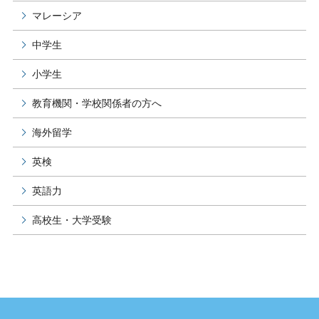
マレーシア
中学生
小学生
教育機関・学校関係者の方へ
海外留学
英検
英語力
高校生・大学受験