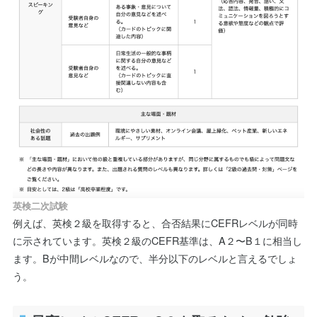
英検二次試験
例えば、英検２級を取得すると、合否結果にCEFRレベルが同時
に示されています。英検２級のCEFR基準は、A２〜B１に相当し
ます。Bが中間レベルなので、半分以下のレベルと言えるでしょ
う。