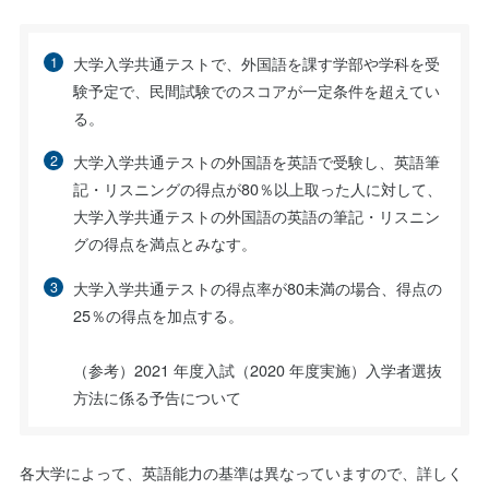
大学入学共通テストで、外国語を課す学部や学科を受
験予定で、民間試験でのスコアが一定条件を超えてい
る。
大学入学共通テストの外国語を英語で受験し、英語筆
記・リスニングの得点が80％以上取った人に対して、
大学入学共通テストの外国語の英語の筆記・リスニン
グの得点を満点とみなす。
大学入学共通テストの得点率が80未満の場合、得点の
25％の得点を加点する。
（参考）2021 年度入試（2020 年度実施）入学者選抜
方法に係る予告について
各大学によって、英語能力の基準は異なっていますので、詳しく