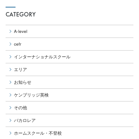
CATEGORY
A-level
cefr
インターナショナルスクール
エリア
お知らせ
ケンブリッジ英検
その他
バカロレア
ホームスクール・不登校