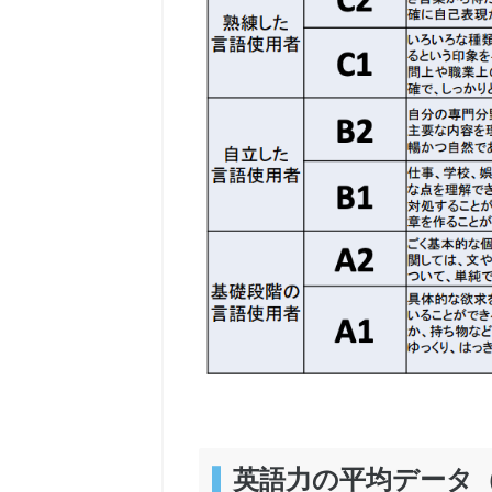
英語力の平均データ（