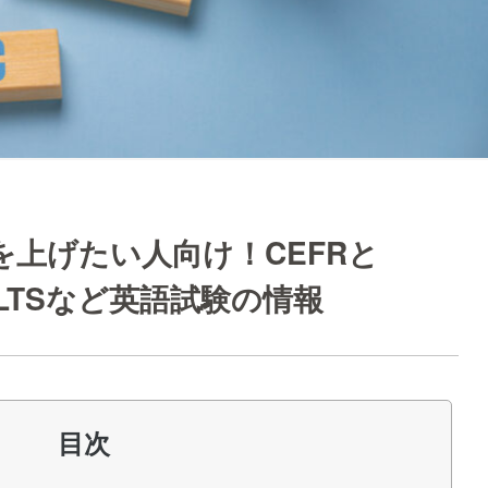
を上げたい人向け！CEFRと
IELTSなど英語試験の情報
目次