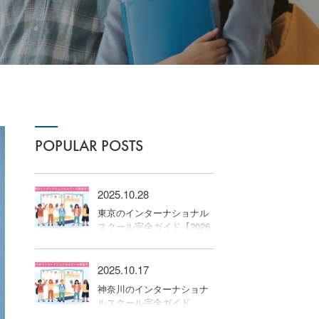
POPULAR POSTS
2025.10.28
東京のインターナショナル
スクール完全ガイド【2026
年版】
2025.10.17
神奈川のインターナショナ
ルスクール完全ガイド
【2026年版】