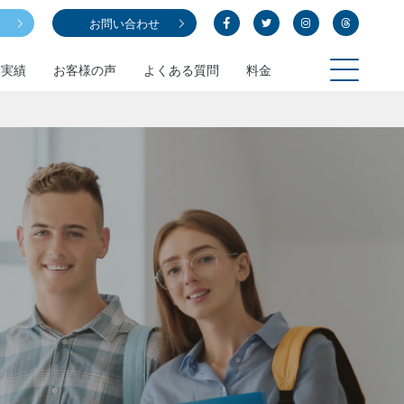
お問い合わせ
学実績
お客様の声
よくある質問
料金