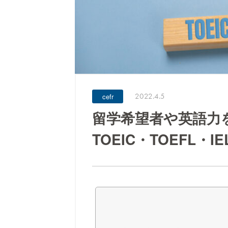
2022.4.5
cefr
留学希望者や英語力
TOEIC・TOEFL・