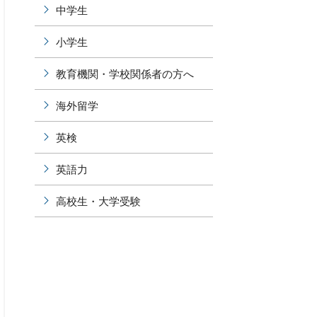
中学生
小学生
教育機関・学校関係者の方へ
海外留学
英検
英語力
高校生・大学受験