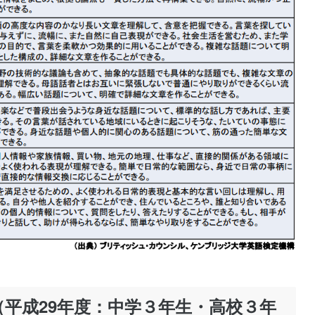
平成29年度：中学３年生・高校３年