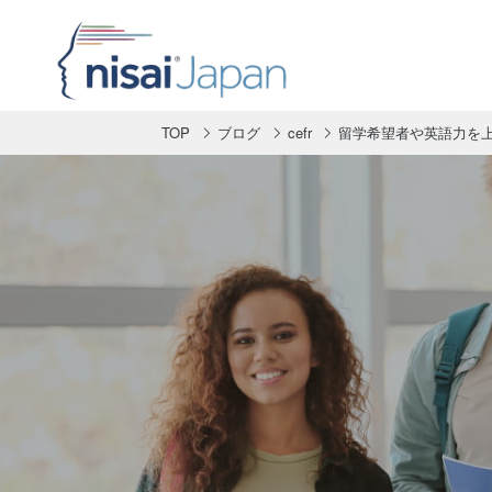
TOP
ブログ
cefr
留学希望者や英語力を上げ